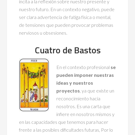
incita a la reflexión sobre nuestro presente y
nuestro futuro. En un contexto negativo, puede
ser clara advertencia de fatiga física o mental,
de tensiones que pueden provocar problemas
nerviosos u obsesiones.
Cuatro de Bastos
En el contexto profesional
se
pueden imponer nuestras
ideas y nuestros
proyectos
, ya que existe un
reconocimiento hacia
nosotros. Es una carta que
infiere en nosotros mismos y
en las capacidades que tenemos para hacer
frente a las posibles dificultades futuras, Por lo