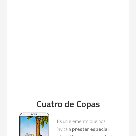
Cuatro de Copas
Es un elemento que nos
invita a
prestar especial