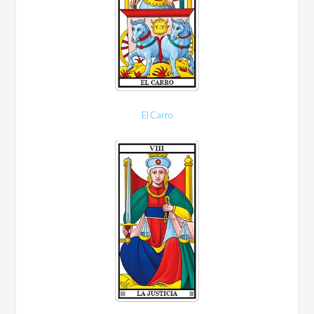
El Carro