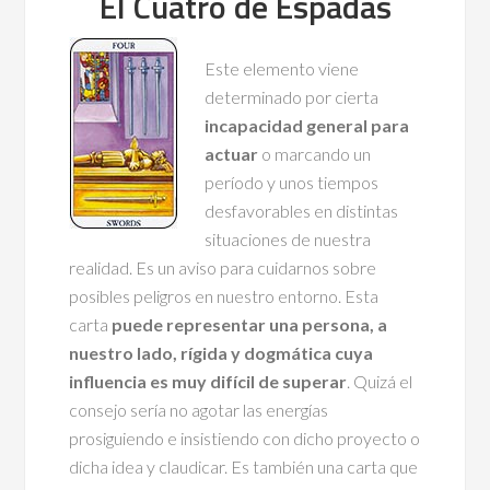
El Cuatro de Espadas
Este elemento viene
determinado por cierta
incapacidad general para
actuar
o marcando un
período y unos tiempos
desfavorables en distintas
situaciones de nuestra
realidad. Es un aviso para cuidarnos sobre
posibles peligros en nuestro entorno. Esta
carta
puede representar una persona, a
nuestro lado, rígida y dogmática cuya
influencia es muy difícil de superar
. Quizá el
consejo sería no agotar las energías
prosiguiendo e insistiendo con dicho proyecto o
dicha idea y claudicar. Es también una carta que