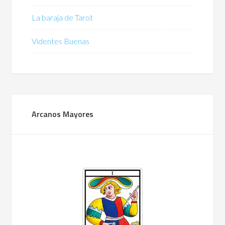
La baraja de Tarot
Videntes Buenas
Arcanos Mayores