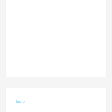
Inicio