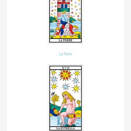
La Torre