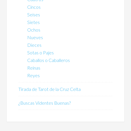
Cincos
Seises
Sietes
Ochos
Nueves
Dieces
Sotas o Pajes
Caballos o Caballeros
Reinas
Reyes
Tirada de Tarot de la Cruz Celta
¿Buscas Videntes Buenas?