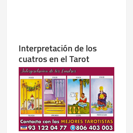
Interpretación de los
cuatros en el Tarot