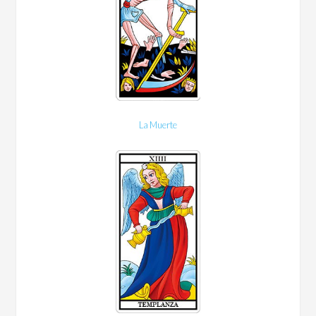
La Muerte