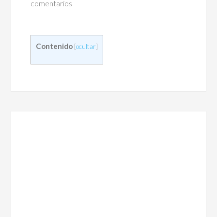
comentarios
Contenido
[
ocultar
]