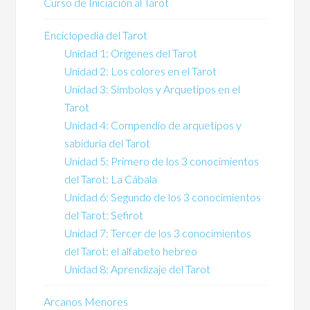
Curso de Iniciación al Tarot
Enciclopedia del Tarot
Unidad 1: Orígenes del Tarot
Unidad 2: Los colores en el Tarot
Unidad 3: Símbolos y Arquetipos en el
Tarot
Unidad 4: Compendio de arquetipos y
sabiduría del Tarot
Unidad 5: Primero de los 3 conocimientos
del Tarot: La Cábala
Unidad 6: Segundo de los 3 conocimientos
del Tarot: Sefirot
Unidad 7: Tercer de los 3 conocimientos
del Tarot: el alfabeto hebreo
Unidad 8: Aprendizaje del Tarot
Arcanos Menores