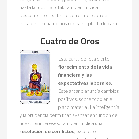
hasta la ruptura total. También implica
descontento, insatisfacción o intención de
escapar de cuanto nos rodea sin plantarlo cara.
Cuatro de Oros
Esta carta denota cierto
florecimiento de la vida
financiera y las
expectativas laborales
.
Este arcano anuncia cambios
positivos, sobre todo en el
plano material. La inteligencia
y la prudencia permitirán avanzar en función de
nuestros intereses. También implica una
resolución de conflictos
, excepto en