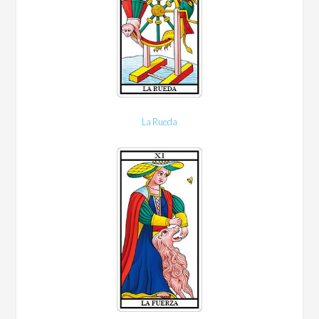
La Rueda