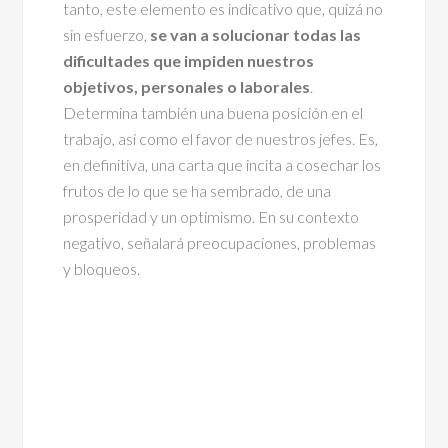
tanto, este elemento es indicativo que, quizá no
sin esfuerzo,
se van a solucionar todas las
dificultades que impiden nuestros
objetivos, personales o laborales
.
Determina también una buena posición en el
trabajo, así como el favor de nuestros jefes. Es,
en definitiva, una carta que incita a cosechar los
frutos de lo que se ha sembrado, de una
prosperidad y un optimismo. En su contexto
negativo, señalará preocupaciones, problemas
y bloqueos.