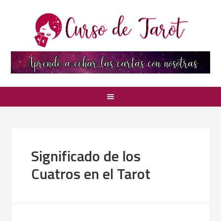
Significado de los
Cuatros en el Tarot