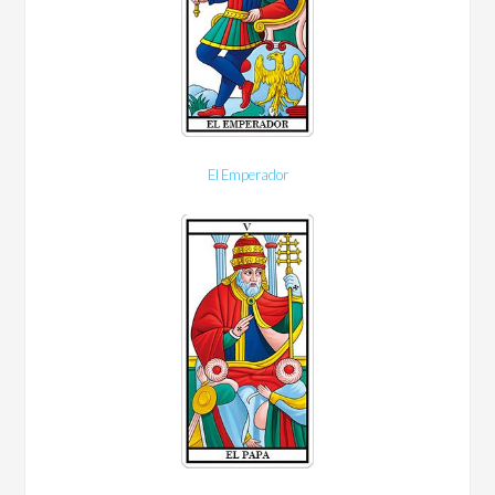
El Emperador