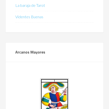
La baraja de Tarot
Videntes Buenas
Arcanos Mayores