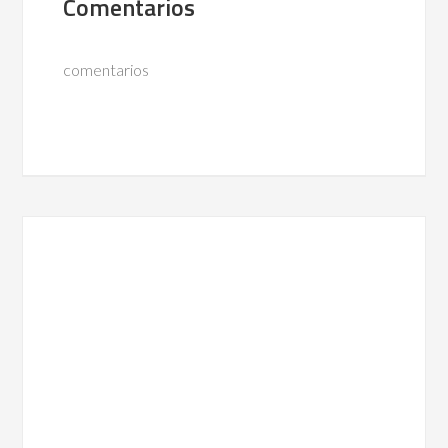
Comentarios
comentarios