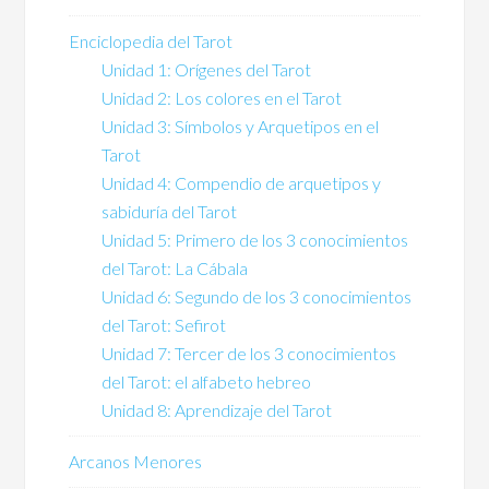
Enciclopedia del Tarot
Unidad 1: Orígenes del Tarot
Unidad 2: Los colores en el Tarot
Unidad 3: Símbolos y Arquetipos en el
Tarot
Unidad 4: Compendio de arquetipos y
sabiduría del Tarot
Unidad 5: Primero de los 3 conocimientos
del Tarot: La Cábala
Unidad 6: Segundo de los 3 conocimientos
del Tarot: Sefirot
Unidad 7: Tercer de los 3 conocimientos
del Tarot: el alfabeto hebreo
Unidad 8: Aprendizaje del Tarot
Arcanos Menores