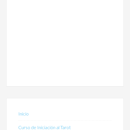
Inicio
Curso de Iniciación al Tarot