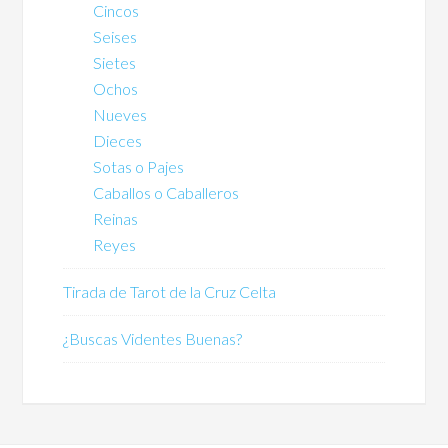
Cincos
Seises
Sietes
Ochos
Nueves
Dieces
Sotas o Pajes
Caballos o Caballeros
Reinas
Reyes
Tirada de Tarot de la Cruz Celta
¿Buscas Videntes Buenas?